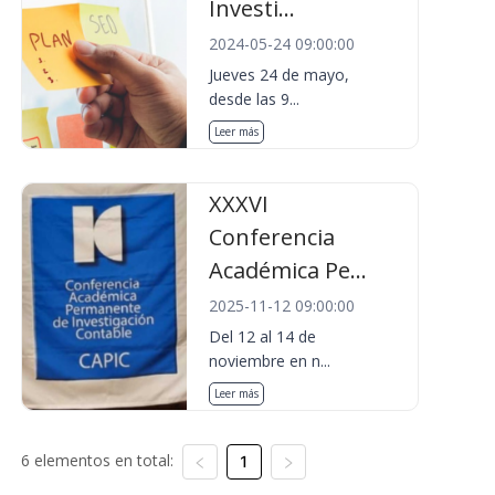
Investi...
2024-05-24 09:00:00
Jueves 24 de mayo,
desde las 9...
Leer más
XXXVI
Conferencia
Académica Pe...
2025-11-12 09:00:00
Del 12 al 14 de
noviembre en n...
Leer más
6 elementos en total:
1