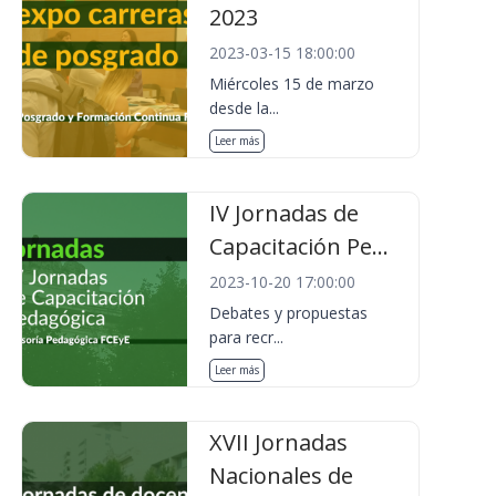
2023
2023-03-15 18:00:00
Miércoles 15 de marzo
desde la...
Leer más
IV Jornadas de
Capacitación Pe...
2023-10-20 17:00:00
Debates y propuestas
para recr...
Leer más
XVII Jornadas
Nacionales de