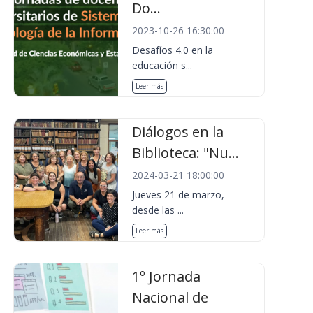
Do...
2023-10-26 16:30:00
Desafíos 4.0 en la
educación s...
Leer más
Diálogos en la
Biblioteca: "Nu...
2024-03-21 18:00:00
Jueves 21 de marzo,
desde las ...
Leer más
1º Jornada
Nacional de