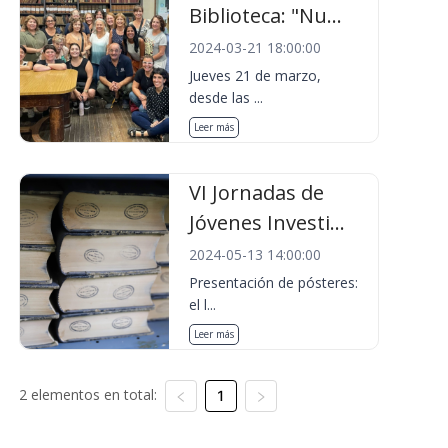
Biblioteca: "Nu...
2024-03-21 18:00:00
Jueves 21 de marzo,
desde las ...
Leer más
VI Jornadas de
Jóvenes Investi...
2024-05-13 14:00:00
Presentación de pósteres:
el l...
Leer más
2 elementos en total:
1