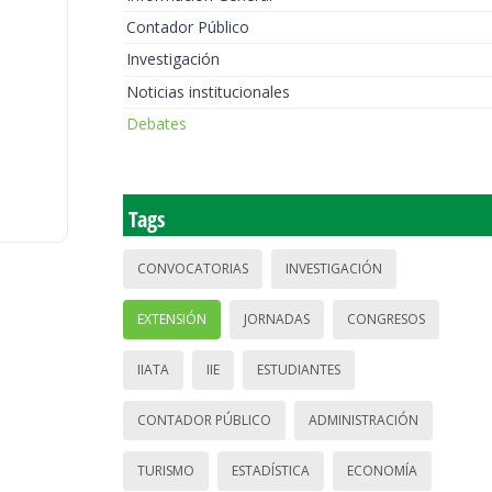
Contador Público
Investigación
Noticias institucionales
Debates
Tags
CONVOCATORIAS
INVESTIGACIÓN
EXTENSIÓN
JORNADAS
CONGRESOS
IIATA
IIE
ESTUDIANTES
CONTADOR PÚBLICO
ADMINISTRACIÓN
TURISMO
ESTADÍSTICA
ECONOMÍA