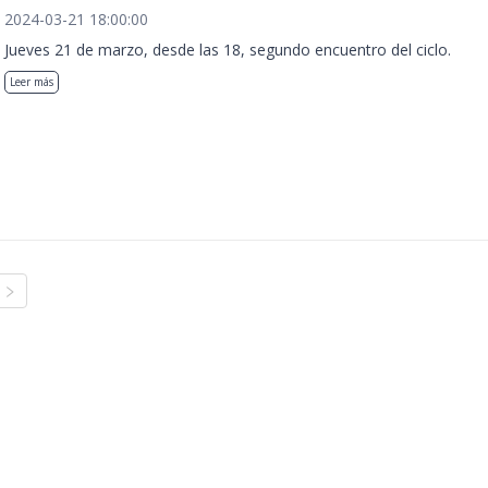
2024-03-21 18:00:00
Jueves 21 de marzo, desde las 18, segundo encuentro del ciclo.
Leer más