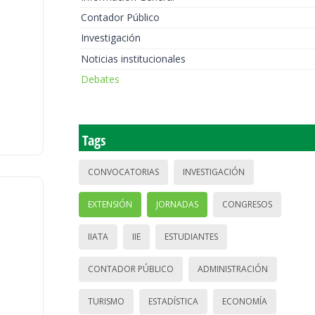
Contador Público
Investigación
Noticias institucionales
Debates
Tags
CONVOCATORIAS
INVESTIGACIÓN
EXTENSIÓN
JORNADAS
CONGRESOS
IIATA
IIE
ESTUDIANTES
CONTADOR PÚBLICO
ADMINISTRACIÓN
TURISMO
ESTADÍSTICA
ECONOMÍA