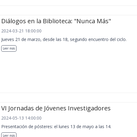
Diálogos en la Biblioteca: "Nunca Más"
2024-03-21 18:00:00
Jueves 21 de marzo, desde las 18, segundo encuentro del ciclo.
Leer más
VI Jornadas de Jóvenes Investigadores
2024-05-13 14:00:00
Presentación de pósteres: el lunes 13 de mayo a las 14.
Leer más