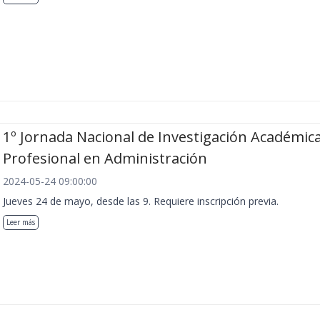
1º Jornada Nacional de Investigación Académica
Profesional en Administración
2024-05-24 09:00:00
Jueves 24 de mayo, desde las 9. Requiere inscripción previa.
Leer más