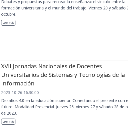
Debates y propuestas para recrear la enseñanza: el vínculo entre la
formación universitaria y el mundo del trabajo. Viernes 20 y sábado 
octubre.
Leer más
XVII Jornadas Nacionales de Docentes
Universitarios de Sistemas y Tecnologías de la
Información
2023-10-26 16:30:00
Desafíos 4.0 en la educación superior. Conectando el presente con e
futuro. Modalidad Presencial. Jueves 26, viernes 27 y sábado 28 de 
de 2023.
Leer más