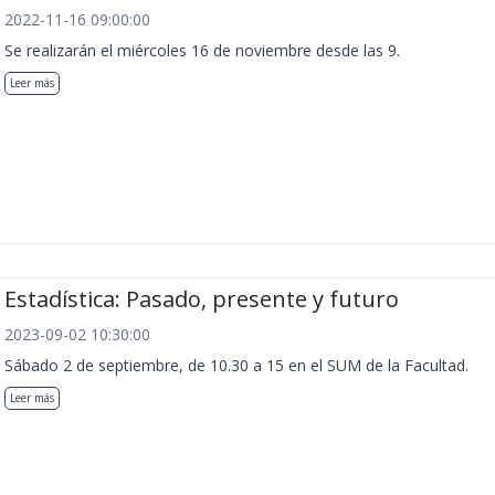
2022-11-16 09:00:00
Se realizarán el miércoles 16 de noviembre desde las 9.
Leer más
Estadística: Pasado, presente y futuro
2023-09-02 10:30:00
Sábado 2 de septiembre, de 10.30 a 15 en el SUM de la Facultad.
Leer más