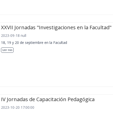
XXVII Jornadas "Investigaciones en la Facultad"
2023-09-18 null
18, 19 y 20 de septiembre en la Facultad
Leer más
IV Jornadas de Capacitación Pedagógica
2023-10-20 17:00:00