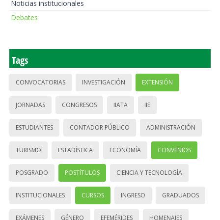
Noticias institucionales
Debates
Tags
CONVOCATORIAS
INVESTIGACIÓN
EXTENSIÓN
JORNADAS
CONGRESOS
IIATA
IIE
ESTUDIANTES
CONTADOR PÚBLICO
ADMINISTRACIÓN
TURISMO
ESTADÍSTICA
ECONOMÍA
CONVENIOS
POSGRADO
POSTÍTULOS
CIENCIA Y TECNOLOGÍA
INSTITUCIONALES
CURSOS
INGRESO
GRADUADOS
EXÁMENES
GÉNERO
EFEMÉRIDES
HOMENAJES