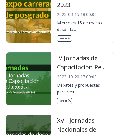
2023
2023-03-15 18:00:00
Miércoles 15 de marzo
desde la...
Leer más
IV Jornadas de
Capacitación Pe...
2023-10-20 17:00:00
Debates y propuestas
para recr...
Leer más
XVII Jornadas
Nacionales de