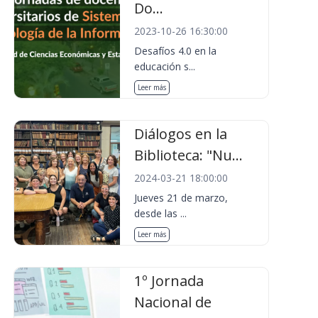
Do...
2023-10-26 16:30:00
Desafíos 4.0 en la
educación s...
Leer más
Diálogos en la
Biblioteca: "Nu...
2024-03-21 18:00:00
Jueves 21 de marzo,
desde las ...
Leer más
1º Jornada
Nacional de