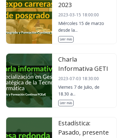
2023
2023-03-15 18:00:00
Miércoles 15 de marzo
desde la...
Leer más
Charla
Informativa GETI
2023-07-03 18:30:00
Viernes 7 de Julio, de
18.30 a...
Leer más
Estadística:
Pasado, presente