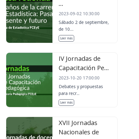
...
2023-09-02 10:30:00
Sábado 2 de septiembre,
de 10....
Leer más
IV Jornadas de
Capacitación Pe...
2023-10-20 17:00:00
Debates y propuestas
para recr...
Leer más
XVII Jornadas
Nacionales de