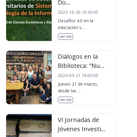
Do...
2023-10-26 16:30:00
Desafíos 4.0 en la
educación s...
Leer más
Diálogos en la
Biblioteca: "Nu...
2024-03-21 18:00:00
Jueves 21 de marzo,
desde las ...
Leer más
VI Jornadas de
Jóvenes Investi...