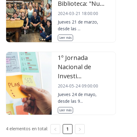
Biblioteca: "Nu...
2024-03-21 18:00:00
Jueves 21 de marzo,
desde las ...
Leer más
1º Jornada
Nacional de
Investi...
2024-05-24 09:00:00
Jueves 24 de mayo,
desde las 9...
Leer más
4 elementos en total:
1