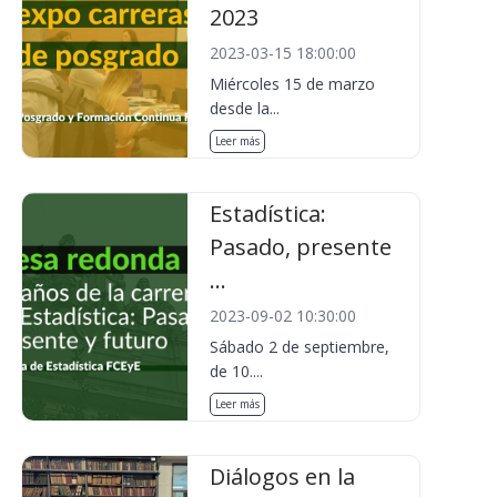
2023
2023-03-15 18:00:00
Miércoles 15 de marzo
desde la...
Leer más
Estadística:
Pasado, presente
...
2023-09-02 10:30:00
Sábado 2 de septiembre,
de 10....
Leer más
Diálogos en la