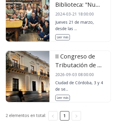
Biblioteca: "Nu...
2024-03-21 18:00:00
Jueves 21 de marzo,
desde las ...
Leer más
II Congreso de
Tributación de ...
2026-09-03 08:00:00
Ciudad de Córdoba, 3 y 4
de se...
Leer más
2 elementos en total:
1