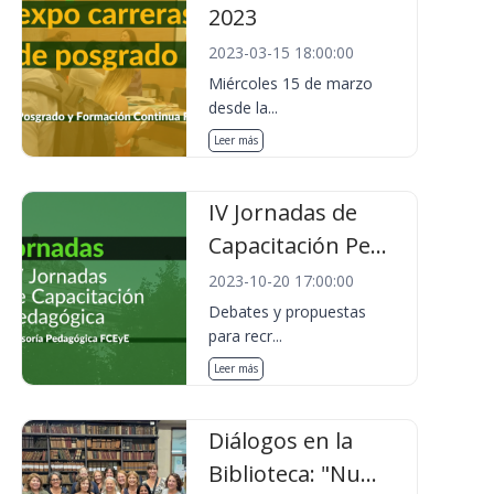
2023
2023-03-15 18:00:00
Miércoles 15 de marzo
desde la...
Leer más
IV Jornadas de
Capacitación Pe...
2023-10-20 17:00:00
Debates y propuestas
para recr...
Leer más
Diálogos en la
Biblioteca: "Nu...