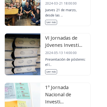
2024-03-21 18:00:00
Jueves 21 de marzo,
desde las ...
Leer más
VI Jornadas de
Jóvenes Investi...
2024-05-13 14:00:00
Presentación de pósteres:
el l...
Leer más
1º Jornada
Nacional de
Investi...