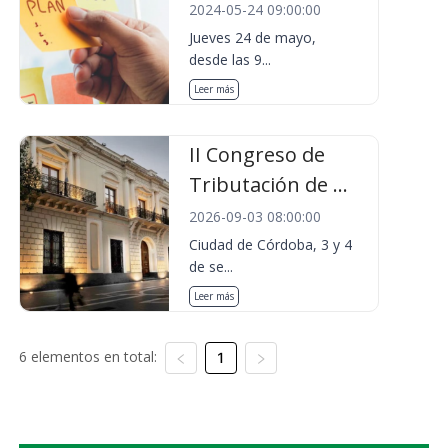
2024-05-24 09:00:00
Jueves 24 de mayo,
desde las 9...
Leer más
II Congreso de
Tributación de ...
2026-09-03 08:00:00
Ciudad de Córdoba, 3 y 4
de se...
Leer más
6 elementos en total:
1