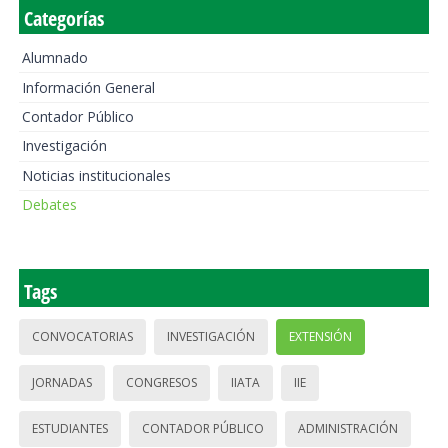
Categorías
Alumnado
Información General
Contador Público
Investigación
Noticias institucionales
Debates
Tags
CONVOCATORIAS
INVESTIGACIÓN
EXTENSIÓN
JORNADAS
CONGRESOS
IIATA
IIE
ESTUDIANTES
CONTADOR PÚBLICO
ADMINISTRACIÓN