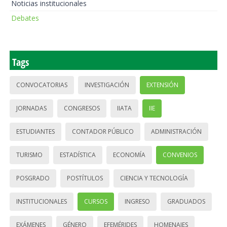
Noticias institucionales
Debates
Tags
CONVOCATORIAS
INVESTIGACIÓN
EXTENSIÓN
JORNADAS
CONGRESOS
IIATA
IIE
ESTUDIANTES
CONTADOR PÚBLICO
ADMINISTRACIÓN
TURISMO
ESTADÍSTICA
ECONOMÍA
CONVENIOS
POSGRADO
POSTÍTULOS
CIENCIA Y TECNOLOGÍA
INSTITUCIONALES
CURSOS
INGRESO
GRADUADOS
EXÁMENES
GÉNERO
EFEMÉRIDES
HOMENAJES