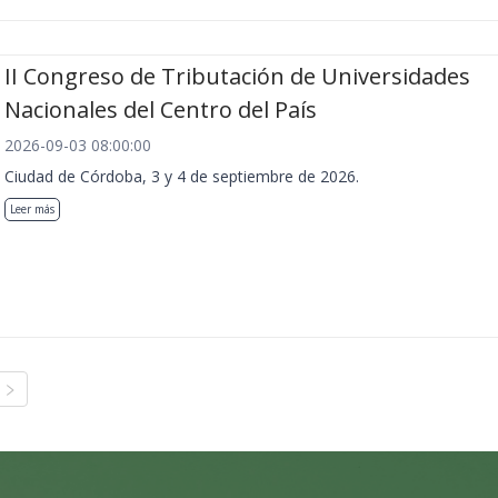
II Congreso de Tributación de Universidades
Nacionales del Centro del País
2026-09-03 08:00:00
Ciudad de Córdoba, 3 y 4 de septiembre de 2026.
Leer más