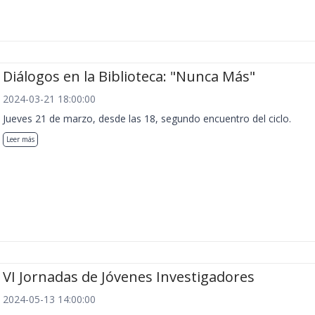
Diálogos en la Biblioteca: "Nunca Más"
2024-03-21 18:00:00
Jueves 21 de marzo, desde las 18, segundo encuentro del ciclo.
Leer más
VI Jornadas de Jóvenes Investigadores
2024-05-13 14:00:00