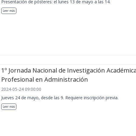
Presentación de pósteres: el lunes 13 de mayo a las 14.
Leer más
1º Jornada Nacional de Investigación Académica
Profesional en Administración
2024-05-24 09:00:00
Jueves 24 de mayo, desde las 9. Requiere inscripción previa.
Leer más