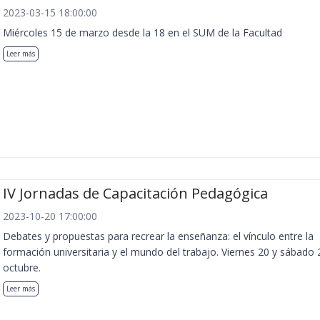
2023-03-15 18:00:00
Miércoles 15 de marzo desde la 18 en el SUM de la Facultad
Leer más
IV Jornadas de Capacitación Pedagógica
2023-10-20 17:00:00
Debates y propuestas para recrear la enseñanza: el vínculo entre la
formación universitaria y el mundo del trabajo. Viernes 20 y sábado 
octubre.
Leer más