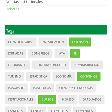
Noticias institucionales
Debates
Tags
CONVOCATORIAS
INVESTIGACIÓN
EXTENSIÓN
JORNADAS
CONGRESOS
IIATA
IIE
ESTUDIANTES
CONTADOR PÚBLICO
ADMINISTRACIÓN
TURISMO
ESTADÍSTICA
ECONOMÍA
CONVENIOS
POSGRADO
POSTÍTULOS
CIENCIA Y TECNOLOGÍA
INSTITUCIONALES
CURSOS
INGRESO
GRADUADOS
EXÁMENES
GÉNERO
EFEMÉRIDES
HOMENAJES