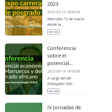
2023
2023-03-15 18:00:00
Miércoles 15 de marzo
desde la...
Leer más
Conferencia
sobre el
potencial...
2023-09-19 18:00:00
A cargo del del
Embajador Extr...
Leer más
IV Jornadas de