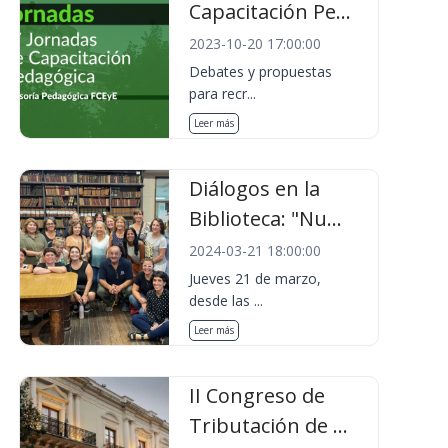
Capacitación Pe...
2023-10-20 17:00:00
Debates y propuestas
para recr...
Leer más
Diálogos en la
Biblioteca: "Nu...
2024-03-21 18:00:00
Jueves 21 de marzo,
desde las ...
Leer más
II Congreso de
Tributación de ...