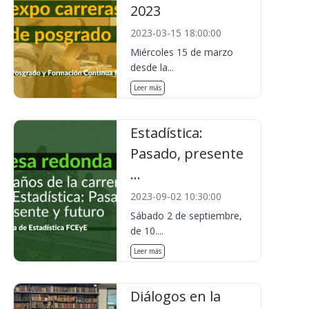
2023
2023-03-15 18:00:00
Miércoles 15 de marzo
desde la...
Leer más
Estadística:
Pasado, presente
...
2023-09-02 10:30:00
Sábado 2 de septiembre,
de 10....
Leer más
Diálogos en la