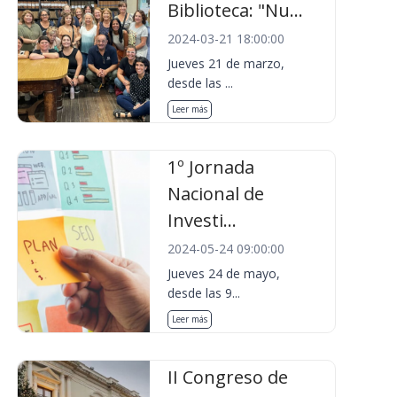
Biblioteca: "Nu...
2024-03-21 18:00:00
Jueves 21 de marzo,
desde las ...
Leer más
1º Jornada
Nacional de
Investi...
2024-05-24 09:00:00
Jueves 24 de mayo,
desde las 9...
Leer más
II Congreso de