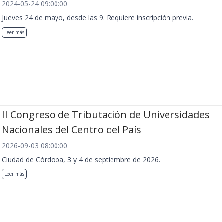
2024-05-24 09:00:00
Jueves 24 de mayo, desde las 9. Requiere inscripción previa.
Leer más
II Congreso de Tributación de Universidades
Nacionales del Centro del País
2026-09-03 08:00:00
Ciudad de Córdoba, 3 y 4 de septiembre de 2026.
Leer más