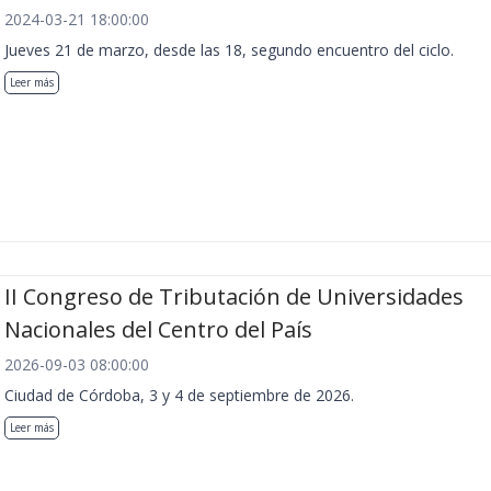
2024-03-21 18:00:00
Jueves 21 de marzo, desde las 18, segundo encuentro del ciclo.
Leer más
II Congreso de Tributación de Universidades
Nacionales del Centro del País
2026-09-03 08:00:00
Ciudad de Córdoba, 3 y 4 de septiembre de 2026.
Leer más