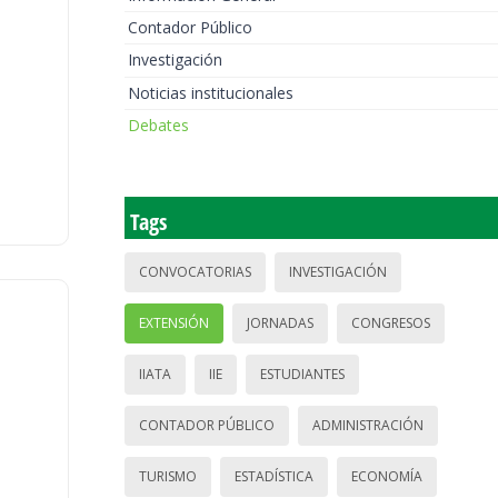
Contador Público
Investigación
Noticias institucionales
Debates
Tags
CONVOCATORIAS
INVESTIGACIÓN
EXTENSIÓN
JORNADAS
CONGRESOS
IIATA
IIE
ESTUDIANTES
CONTADOR PÚBLICO
ADMINISTRACIÓN
TURISMO
ESTADÍSTICA
ECONOMÍA