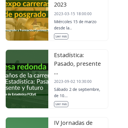
2023
2023-03-15 18:00:00
Miércoles 15 de marzo
desde la...
Leer más
Estadística:
Pasado, presente
...
2023-09-02 10:30:00
Sábado 2 de septiembre,
de 10....
Leer más
IV Jornadas de