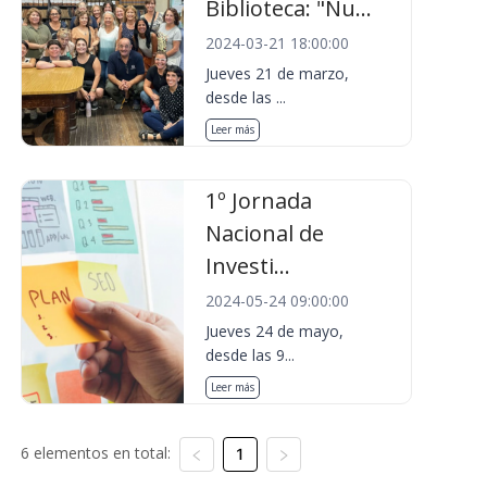
Biblioteca: "Nu...
2024-03-21 18:00:00
Jueves 21 de marzo,
desde las ...
Leer más
1º Jornada
Nacional de
Investi...
2024-05-24 09:00:00
Jueves 24 de mayo,
desde las 9...
Leer más
6 elementos en total:
1