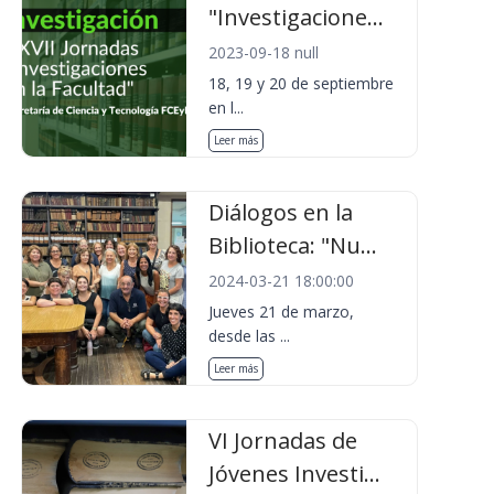
"Investigacione...
2023-09-18 null
18, 19 y 20 de septiembre
en l...
Leer más
Diálogos en la
Biblioteca: "Nu...
2024-03-21 18:00:00
Jueves 21 de marzo,
desde las ...
Leer más
VI Jornadas de
Jóvenes Investi...