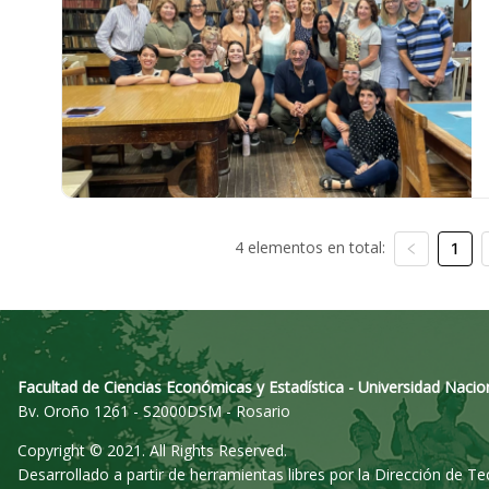
4 elementos en total:
1
Facultad de Ciencias Económicas y Estadística - Universidad Nacio
Bv. Oroño 1261 - S2000DSM - Rosario
Copyright © 2021. All Rights Reserved.
Desarrollado a partir de herramientas libres por la Dirección de T