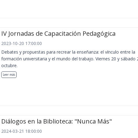
IV Jornadas de Capacitación Pedagógica
2023-10-20 17:00:00
Debates y propuestas para recrear la enseñanza: el vínculo entre la
formación universitaria y el mundo del trabajo. Viernes 20 y sábado 
octubre.
Leer más
Diálogos en la Biblioteca: "Nunca Más"
2024-03-21 18:00:00