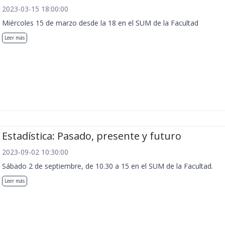
2023-03-15 18:00:00
Miércoles 15 de marzo desde la 18 en el SUM de la Facultad
Leer más
Estadística: Pasado, presente y futuro
2023-09-02 10:30:00
Sábado 2 de septiembre, de 10.30 a 15 en el SUM de la Facultad.
Leer más