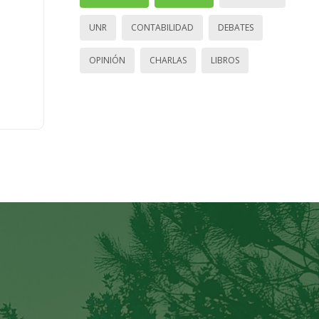
UNR
CONTABILIDAD
DEBATES
OPINIÓN
CHARLAS
LIBROS