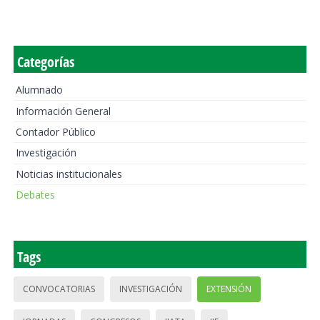
Categorías
Alumnado
Información General
Contador Público
Investigación
Noticias institucionales
Debates
Tags
CONVOCATORIAS
INVESTIGACIÓN
EXTENSIÓN