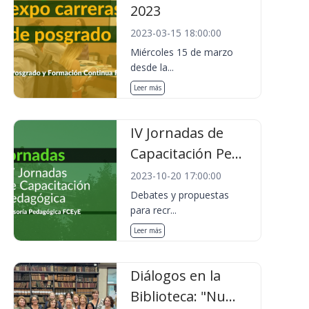
2023
2023-03-15 18:00:00
Miércoles 15 de marzo
desde la...
Leer más
IV Jornadas de
Capacitación Pe...
2023-10-20 17:00:00
Debates y propuestas
para recr...
Leer más
Diálogos en la
Biblioteca: "Nu...