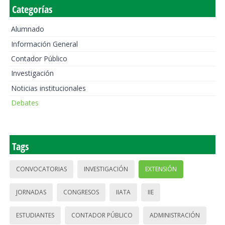
Categorías
Alumnado
Información General
Contador Público
Investigación
Noticias institucionales
Debates
Tags
CONVOCATORIAS
INVESTIGACIÓN
EXTENSIÓN
JORNADAS
CONGRESOS
IIATA
IIE
ESTUDIANTES
CONTADOR PÚBLICO
ADMINISTRACIÓN