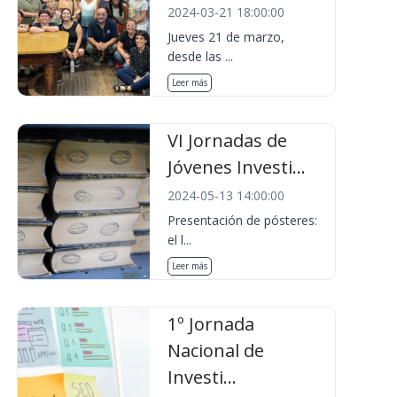
2024-03-21 18:00:00
Jueves 21 de marzo,
desde las ...
Leer más
VI Jornadas de
Jóvenes Investi...
2024-05-13 14:00:00
Presentación de pósteres:
el l...
Leer más
1º Jornada
Nacional de
Investi...