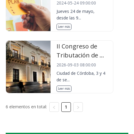
2024-05-24 09:00:00
Jueves 24 de mayo,
desde las 9...
Leer más
II Congreso de
Tributación de ...
2026-09-03 08:00:00
Ciudad de Córdoba, 3 y 4
de se...
Leer más
6 elementos en total:
1