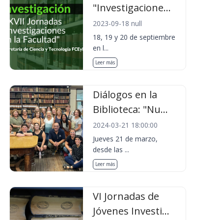
"Investigacione...
2023-09-18 null
18, 19 y 20 de septiembre
en l...
Leer más
Diálogos en la
Biblioteca: "Nu...
2024-03-21 18:00:00
Jueves 21 de marzo,
desde las ...
Leer más
VI Jornadas de
Jóvenes Investi...