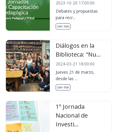
2023-10-20 17:00:00
Debates y propuestas
para recr...
Leer más
Diálogos en la
Biblioteca: "Nu...
2024-03-21 18:00:00
Jueves 21 de marzo,
desde las ...
Leer más
1º Jornada
Nacional de
Investi...