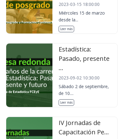
2023-03-15 18:00:00
Miércoles 15 de marzo
desde la...
Leer más
Estadística:
Pasado, presente
...
2023-09-02 10:30:00
Sábado 2 de septiembre,
de 10....
Leer más
IV Jornadas de
Capacitación Pe...