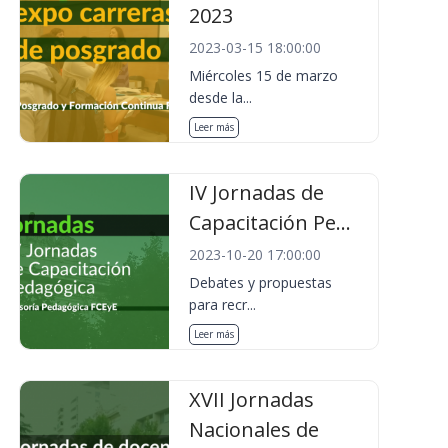
2023
2023-03-15 18:00:00
Miércoles 15 de marzo
desde la...
Leer más
IV Jornadas de
Capacitación Pe...
2023-10-20 17:00:00
Debates y propuestas
para recr...
Leer más
XVII Jornadas
Nacionales de