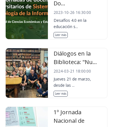
Do...
2023-10-26 16:30:00
Desafíos 4.0 en la
educación s...
Leer más
Diálogos en la
Biblioteca: "Nu...
2024-03-21 18:00:00
Jueves 21 de marzo,
desde las ...
Leer más
1º Jornada
Nacional de