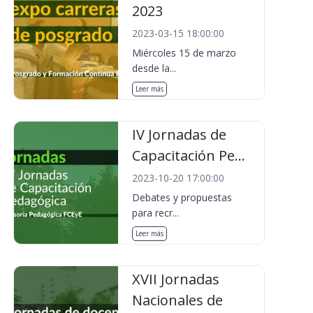
2023
2023-03-15 18:00:00
Miércoles 15 de marzo
desde la...
Leer más
IV Jornadas de
Capacitación Pe...
2023-10-20 17:00:00
Debates y propuestas
para recr...
Leer más
XVII Jornadas
Nacionales de