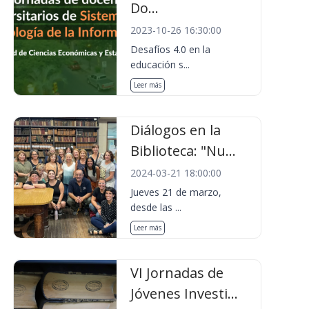
Do...
2023-10-26 16:30:00
Desafíos 4.0 en la
educación s...
Leer más
Diálogos en la
Biblioteca: "Nu...
2024-03-21 18:00:00
Jueves 21 de marzo,
desde las ...
Leer más
VI Jornadas de
Jóvenes Investi...