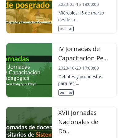
2023-03-15 18:00:00
Miércoles 15 de marzo
desde la...
Leer más
IV Jornadas de
Capacitación Pe...
2023-10-20 17:00:00
Debates y propuestas
para recr...
Leer más
XVII Jornadas
Nacionales de
Do...