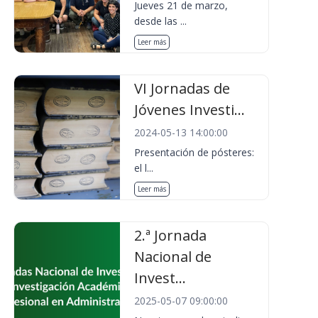
Jueves 21 de marzo,
desde las ...
Leer más
VI Jornadas de
Jóvenes Investi...
2024-05-13 14:00:00
Presentación de pósteres:
el l...
Leer más
2.ª Jornada
Nacional de
Invest...
2025-05-07 09:00:00