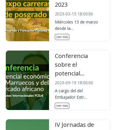
2023
2023-03-15 18:00:00
Miércoles 15 de marzo
desde la...
Leer más
Conferencia
sobre el
potencial...
2023-09-19 18:00:00
A cargo del del
Embajador Extr...
Leer más
IV Jornadas de