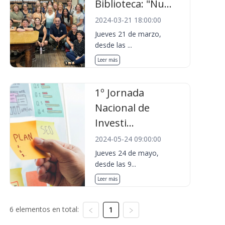
Biblioteca: "Nu...
2024-03-21 18:00:00
Jueves 21 de marzo,
desde las ...
Leer más
1º Jornada
Nacional de
Investi...
2024-05-24 09:00:00
Jueves 24 de mayo,
desde las 9...
Leer más
6 elementos en total:
1