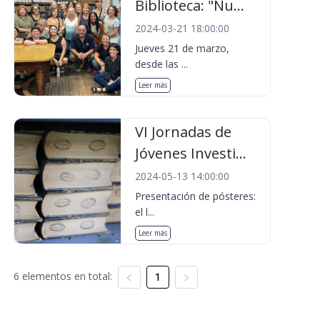
Biblioteca: "Nu...
2024-03-21 18:00:00
Jueves 21 de marzo,
desde las ...
Leer más
VI Jornadas de
Jóvenes Investi...
2024-05-13 14:00:00
Presentación de pósteres:
el l...
Leer más
6 elementos en total:
1