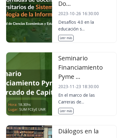
Do...
2023-10-26 16:30:00
Desafíos 4.0 en la
educación s...
Leer más
Seminario
Financiamiento
Pyme ...
2023-11-23 18:30:00
En el marco de las
Carreras de...
Leer más
Diálogos en la