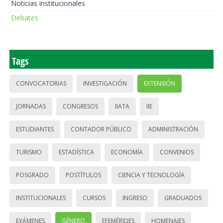
Noticias institucionales
Debates
Tags
CONVOCATORIAS
INVESTIGACIÓN
EXTENSIÓN
JORNADAS
CONGRESOS
IIATA
IIE
ESTUDIANTES
CONTADOR PÚBLICO
ADMINISTRACIÓN
TURISMO
ESTADÍSTICA
ECONOMÍA
CONVENIOS
POSGRADO
POSTÍTULOS
CIENCIA Y TECNOLOGÍA
INSTITUCIONALES
CURSOS
INGRESO
GRADUADOS
EXÁMENES
GÉNERO
EFEMÉRIDES
HOMENAJES