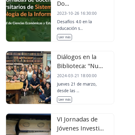
Do...
2023-10-26 16:30:00
Desafíos 4.0 en la
educación s...
Leer más
Diálogos en la
Biblioteca: "Nu...
2024-03-21 18:00:00
Jueves 21 de marzo,
desde las ...
Leer más
VI Jornadas de
Jóvenes Investi...