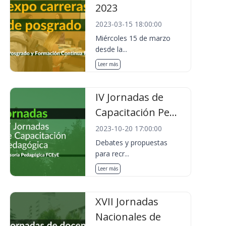
2023
2023-03-15 18:00:00
Miércoles 15 de marzo
desde la...
Leer más
IV Jornadas de
Capacitación Pe...
2023-10-20 17:00:00
Debates y propuestas
para recr...
Leer más
XVII Jornadas
Nacionales de