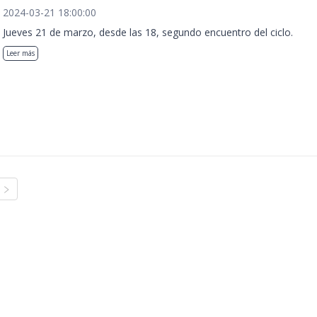
2024-03-21 18:00:00
Jueves 21 de marzo, desde las 18, segundo encuentro del ciclo.
Leer más