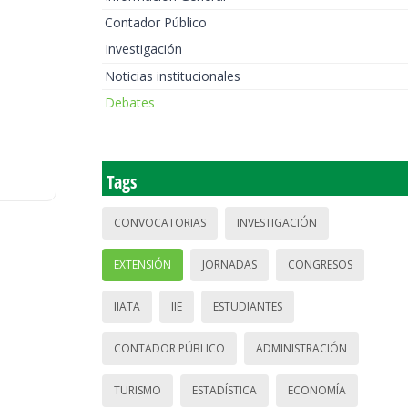
Contador Público
Investigación
Noticias institucionales
Debates
Tags
CONVOCATORIAS
INVESTIGACIÓN
EXTENSIÓN
JORNADAS
CONGRESOS
IIATA
IIE
ESTUDIANTES
CONTADOR PÚBLICO
ADMINISTRACIÓN
TURISMO
ESTADÍSTICA
ECONOMÍA