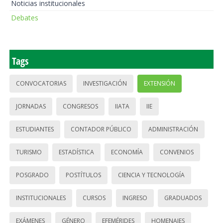
Noticias institucionales
Debates
Tags
CONVOCATORIAS
INVESTIGACIÓN
EXTENSIÓN
JORNADAS
CONGRESOS
IIATA
IIE
ESTUDIANTES
CONTADOR PÚBLICO
ADMINISTRACIÓN
TURISMO
ESTADÍSTICA
ECONOMÍA
CONVENIOS
POSGRADO
POSTÍTULOS
CIENCIA Y TECNOLOGÍA
INSTITUCIONALES
CURSOS
INGRESO
GRADUADOS
EXÁMENES
GÉNERO
EFEMÉRIDES
HOMENAJES