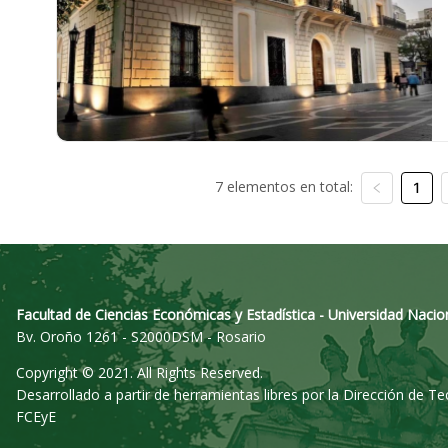
7 elementos en total:
1
Facultad de Ciencias Económicas y Estadística - Universidad Nacio
Bv. Oroño 1261 - S2000DSM - Rosario
Copyright © 2021. All Rights Reserved.
Desarrollado a partir de herramientas libres por la Dirección de T
FCEyE