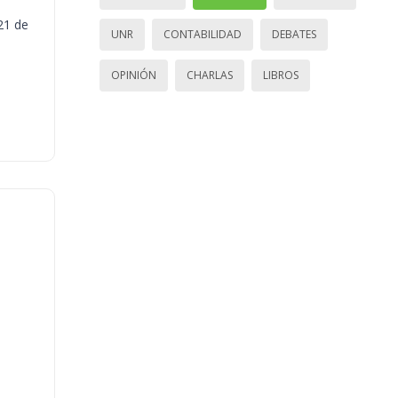
21 de
UNR
CONTABILIDAD
DEBATES
OPINIÓN
CHARLAS
LIBROS