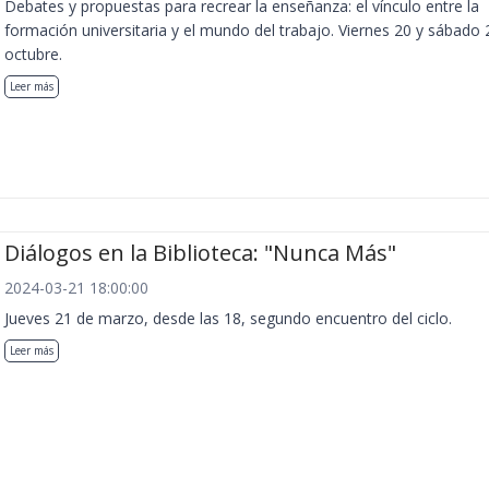
Debates y propuestas para recrear la enseñanza: el vínculo entre la
formación universitaria y el mundo del trabajo. Viernes 20 y sábado 
octubre.
Leer más
Diálogos en la Biblioteca: "Nunca Más"
2024-03-21 18:00:00
Jueves 21 de marzo, desde las 18, segundo encuentro del ciclo.
Leer más