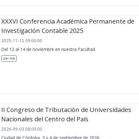
XXXVI Conferencia Académica Permanente de
Investigación Contable 2025
2025-11-12 09:00:00
Del 12 al 14 de noviembre en nuestra Facultad.
Leer más
II Congreso de Tributación de Universidades
Nacionales del Centro del País
2026-09-03 08:00:00
Ciudad de Córdoba, 3 y 4 de septiembre de 2026.