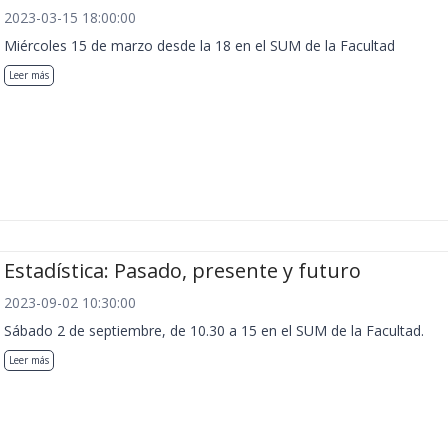
2023-03-15 18:00:00
Miércoles 15 de marzo desde la 18 en el SUM de la Facultad
Leer más
Estadística: Pasado, presente y futuro
2023-09-02 10:30:00
Sábado 2 de septiembre, de 10.30 a 15 en el SUM de la Facultad.
Leer más