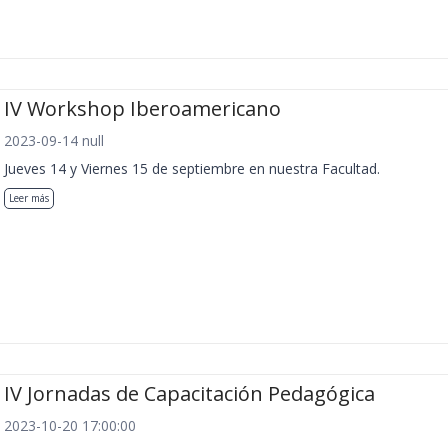
IV Workshop Iberoamericano
2023-09-14 null
Jueves 14 y Viernes 15 de septiembre en nuestra Facultad.
Leer más
IV Jornadas de Capacitación Pedagógica
2023-10-20 17:00:00