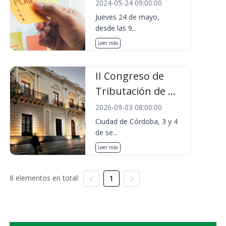
2024-05-24 09:00:00
Jueves 24 de mayo,
desde las 9...
Leer más
II Congreso de
Tributación de ...
2026-09-03 08:00:00
Ciudad de Córdoba, 3 y 4
de se...
Leer más
8 elementos en total:
1