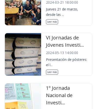
2024-03-21 18:00:00
Jueves 21 de marzo,
desde las ...
Leer más
VI Jornadas de
Jóvenes Investi...
2024-05-13 14:00:00
Presentación de pósteres:
el l...
Leer más
1º Jornada
Nacional de
Investi...