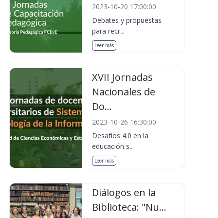
2023-10-20 17:00:00
Debates y propuestas
para recr...
Leer más
XVII Jornadas
Nacionales de
Do...
2023-10-26 16:30:00
Desafíos 4.0 en la
educación s...
Leer más
Diálogos en la
Biblioteca: "Nu...