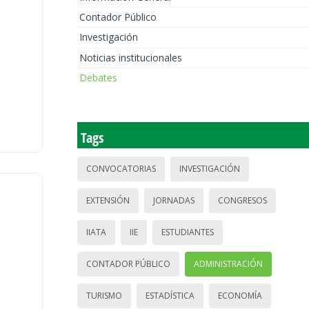
Contador Público
Investigación
Noticias institucionales
Debates
Tags
CONVOCATORIAS
INVESTIGACIÓN
EXTENSIÓN
JORNADAS
CONGRESOS
IIATA
IIE
ESTUDIANTES
CONTADOR PÚBLICO
ADMINISTRACIÓN
TURISMO
ESTADÍSTICA
ECONOMÍA