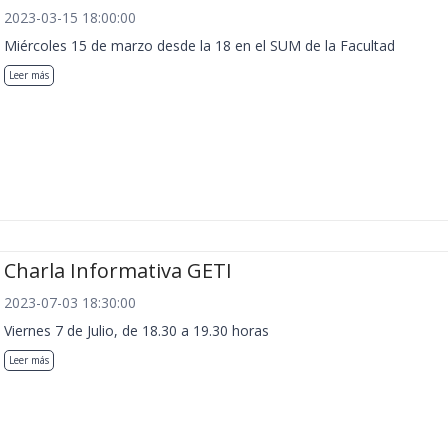
2023-03-15 18:00:00
Miércoles 15 de marzo desde la 18 en el SUM de la Facultad
Leer más
Charla Informativa GETI
2023-07-03 18:30:00
Viernes 7 de Julio, de 18.30 a 19.30 horas
Leer más