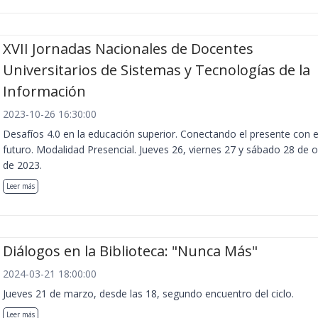
XVII Jornadas Nacionales de Docentes
Universitarios de Sistemas y Tecnologías de la
Información
2023-10-26 16:30:00
Desafíos 4.0 en la educación superior. Conectando el presente con e
futuro. Modalidad Presencial. Jueves 26, viernes 27 y sábado 28 de 
de 2023.
Leer más
Diálogos en la Biblioteca: "Nunca Más"
2024-03-21 18:00:00
Jueves 21 de marzo, desde las 18, segundo encuentro del ciclo.
Leer más