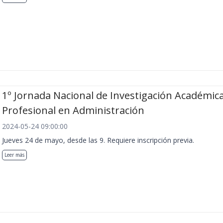
1º Jornada Nacional de Investigación Académica
Profesional en Administración
2024-05-24 09:00:00
Jueves 24 de mayo, desde las 9. Requiere inscripción previa.
Leer más