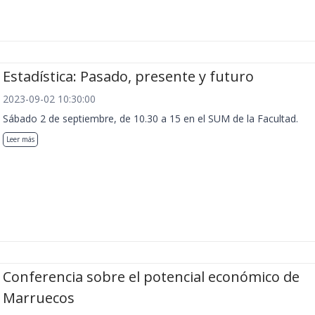
Estadística: Pasado, presente y futuro
2023-09-02 10:30:00
Sábado 2 de septiembre, de 10.30 a 15 en el SUM de la Facultad.
Leer más
Conferencia sobre el potencial económico de
Marruecos