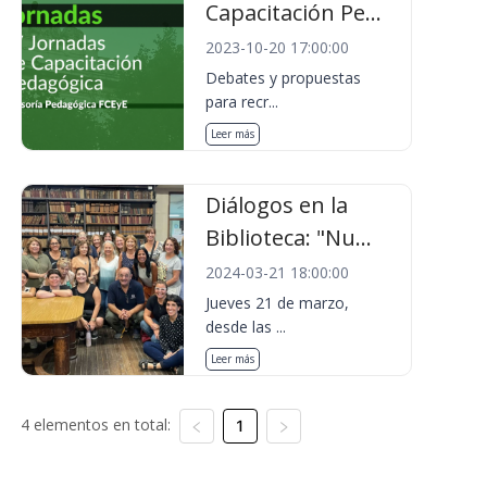
Capacitación Pe...
2023-10-20 17:00:00
Debates y propuestas
para recr...
Leer más
Diálogos en la
Biblioteca: "Nu...
2024-03-21 18:00:00
Jueves 21 de marzo,
desde las ...
Leer más
4 elementos en total:
1