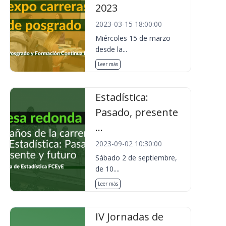
2023
2023-03-15 18:00:00
Miércoles 15 de marzo
desde la...
Leer más
Estadística:
Pasado, presente
...
2023-09-02 10:30:00
Sábado 2 de septiembre,
de 10....
Leer más
IV Jornadas de