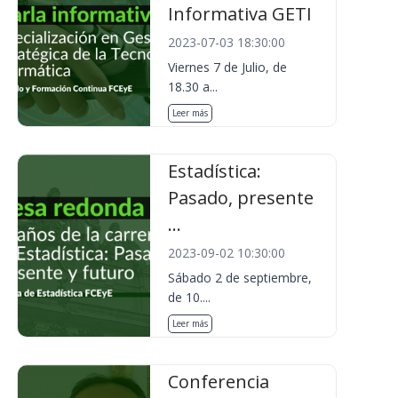
Informativa GETI
2023-07-03 18:30:00
Viernes 7 de Julio, de
18.30 a...
Leer más
Estadística:
Pasado, presente
...
2023-09-02 10:30:00
Sábado 2 de septiembre,
de 10....
Leer más
Conferencia