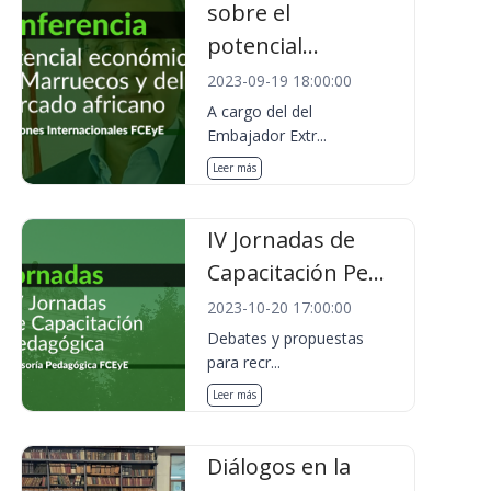
sobre el
potencial...
2023-09-19 18:00:00
A cargo del del
Embajador Extr...
Leer más
IV Jornadas de
Capacitación Pe...
2023-10-20 17:00:00
Debates y propuestas
para recr...
Leer más
Diálogos en la