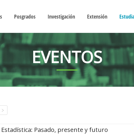
s
Posgrados
Investigación
Extensión
Estudi
EVENTOS
Estadística: Pasado, presente y futuro