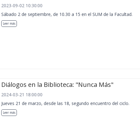
2023-09-02 10:30:00
Sábado 2 de septiembre, de 10.30 a 15 en el SUM de la Facultad.
Leer más
Diálogos en la Biblioteca: "Nunca Más"
2024-03-21 18:00:00
Jueves 21 de marzo, desde las 18, segundo encuentro del ciclo.
Leer más