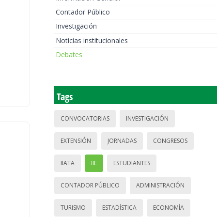
Contador Público
Investigación
Noticias institucionales
Debates
Tags
CONVOCATORIAS
INVESTIGACIÓN
EXTENSIÓN
JORNADAS
CONGRESOS
IIATA
IIE
ESTUDIANTES
CONTADOR PÚBLICO
ADMINISTRACIÓN
TURISMO
ESTADÍSTICA
ECONOMÍA