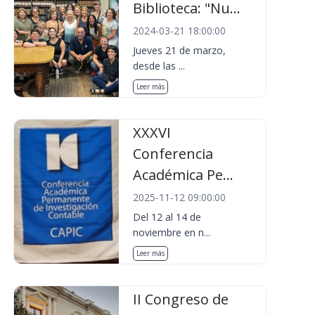
Biblioteca: "Nu...
2024-03-21 18:00:00
Jueves 21 de marzo,
desde las ...
Leer más
XXXVI
Conferencia
Académica Pe...
2025-11-12 09:00:00
Del 12 al 14 de
noviembre en n...
Leer más
II Congreso de