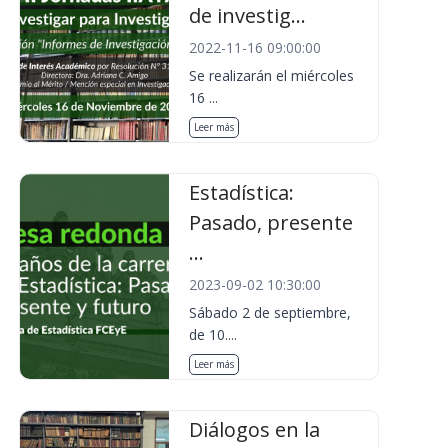
de investig...
2022-11-16 09:00:00
Se realizarán el miércoles
16 ...
Leer más
Estadística:
Pasado, presente
...
2023-09-02 10:30:00
Sábado 2 de septiembre,
de 10....
Leer más
Diálogos en la