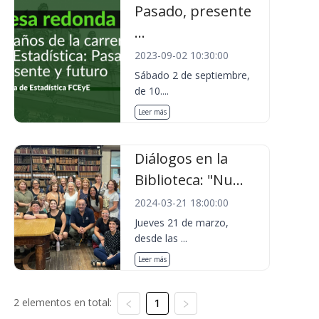
Pasado, presente
...
2023-09-02 10:30:00
Sábado 2 de septiembre,
de 10....
Leer más
Diálogos en la
Biblioteca: "Nu...
2024-03-21 18:00:00
Jueves 21 de marzo,
desde las ...
Leer más
2 elementos en total:
1