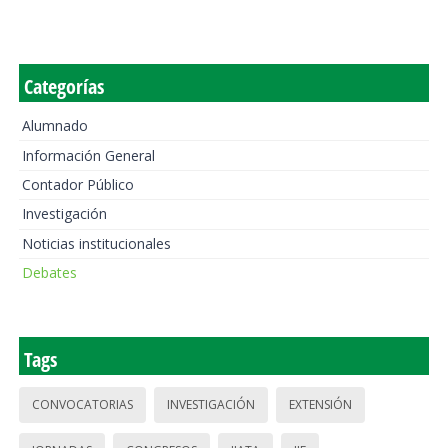
Categorías
Alumnado
Información General
Contador Público
Investigación
Noticias institucionales
Debates
Tags
CONVOCATORIAS
INVESTIGACIÓN
EXTENSIÓN