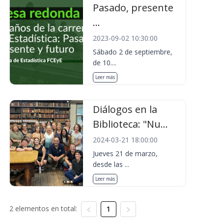
Pasado, presente
...
2023-09-02 10:30:00
Sábado 2 de septiembre,
de 10....
Leer más
Diálogos en la
Biblioteca: "Nu...
2024-03-21 18:00:00
Jueves 21 de marzo,
desde las ...
Leer más
2 elementos en total:
1