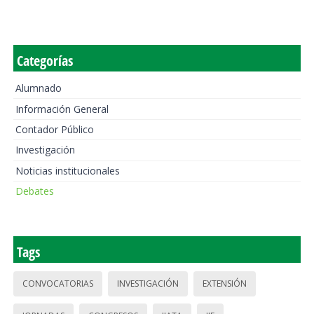
Categorías
Alumnado
Información General
Contador Público
Investigación
Noticias institucionales
Debates
Tags
CONVOCATORIAS
INVESTIGACIÓN
EXTENSIÓN