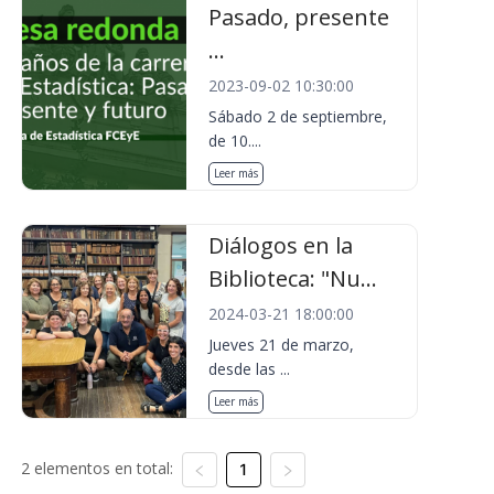
Pasado, presente
...
2023-09-02 10:30:00
Sábado 2 de septiembre,
de 10....
Leer más
Diálogos en la
Biblioteca: "Nu...
2024-03-21 18:00:00
Jueves 21 de marzo,
desde las ...
Leer más
2 elementos en total:
1