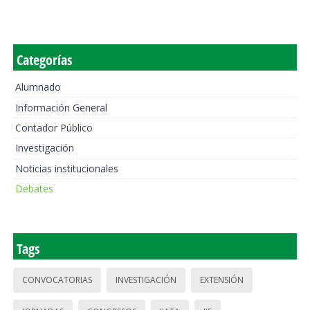
Categorías
Alumnado
Información General
Contador Público
Investigación
Noticias institucionales
Debates
Tags
CONVOCATORIAS
INVESTIGACIÓN
EXTENSIÓN