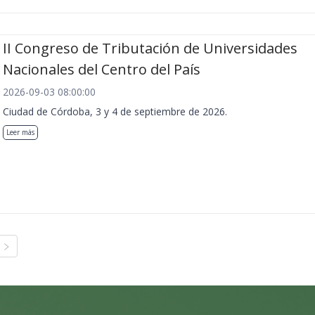
II Congreso de Tributación de Universidades
Nacionales del Centro del País
2026-09-03 08:00:00
Ciudad de Córdoba, 3 y 4 de septiembre de 2026.
Leer más