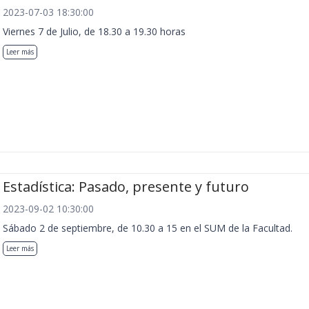
2023-07-03 18:30:00
Viernes 7 de Julio, de 18.30 a 19.30 horas
Leer más
Estadística: Pasado, presente y futuro
2023-09-02 10:30:00
Sábado 2 de septiembre, de 10.30 a 15 en el SUM de la Facultad.
Leer más