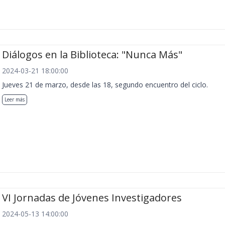
Diálogos en la Biblioteca: "Nunca Más"
2024-03-21 18:00:00
Jueves 21 de marzo, desde las 18, segundo encuentro del ciclo.
Leer más
VI Jornadas de Jóvenes Investigadores
2024-05-13 14:00:00