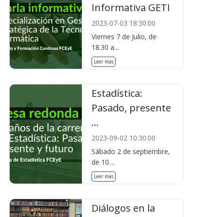
Informativa GETI
2023-07-03 18:30:00
Viernes 7 de Julio, de
18.30 a...
Leer más
Estadística:
Pasado, presente
...
2023-09-02 10:30:00
Sábado 2 de septiembre,
de 10....
Leer más
Diálogos en la