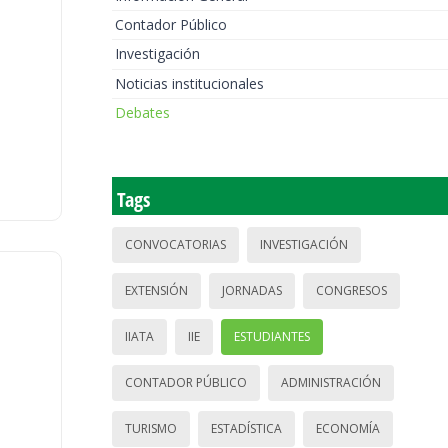
Contador Público
Investigación
Noticias institucionales
Debates
Tags
CONVOCATORIAS
INVESTIGACIÓN
EXTENSIÓN
JORNADAS
CONGRESOS
IIATA
IIE
ESTUDIANTES
CONTADOR PÚBLICO
ADMINISTRACIÓN
TURISMO
ESTADÍSTICA
ECONOMÍA