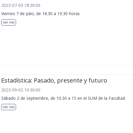
2023-07-03 18:30:00
Viernes 7 de Julio, de 18.30 a 19.30 horas
Leer más
Estadística: Pasado, presente y futuro
2023-09-02 10:30:00
Sábado 2 de septiembre, de 10.30 a 15 en el SUM de la Facultad.
Leer más