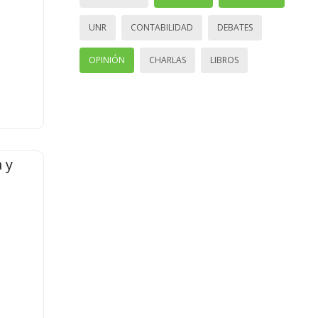
UNR
CONTABILIDAD
DEBATES
OPINIÓN
CHARLAS
LIBROS
 y