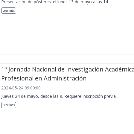
Presentación de pósteres: el lunes 13 de mayo a las 14.
Leer más
1º Jornada Nacional de Investigación Académica
Profesional en Administración
2024-05-24 09:00:00
Jueves 24 de mayo, desde las 9. Requiere inscripción previa.
Leer más