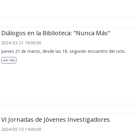
Diálogos en la Biblioteca: "Nunca Más"
2024-03-21 18:00:00
Jueves 21 de marzo, desde las 18, segundo encuentro del ciclo.
Leer más
VI Jornadas de Jóvenes Investigadores
2024-05-13 14:00:00