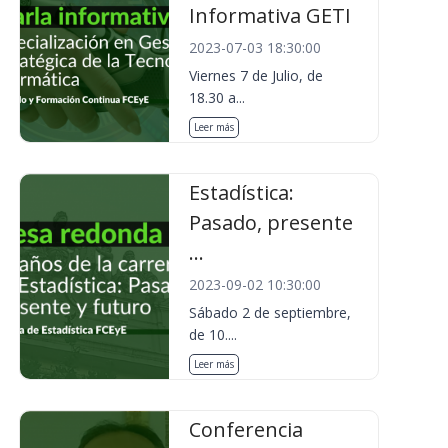
Informativa GETI
2023-07-03 18:30:00
Viernes 7 de Julio, de
18.30 a...
Leer más
Estadística:
Pasado, presente
...
2023-09-02 10:30:00
Sábado 2 de septiembre,
de 10....
Leer más
Conferencia