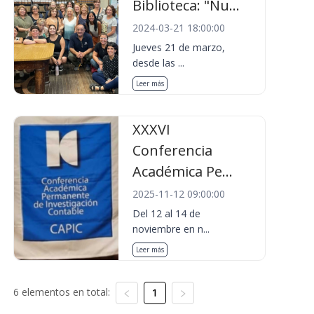
Biblioteca: "Nu...
2024-03-21 18:00:00
Jueves 21 de marzo,
desde las ...
Leer más
XXXVI
Conferencia
Académica Pe...
2025-11-12 09:00:00
Del 12 al 14 de
noviembre en n...
Leer más
6 elementos en total:
1