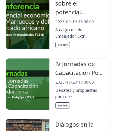
sobre el
potencial...
2023-09-19 18:00:00
A cargo del del
Embajador Extr...
Leer más
IV Jornadas de
Capacitación Pe...
2023-10-20 17:00:00
Debates y propuestas
para recr...
Leer más
Diálogos en la