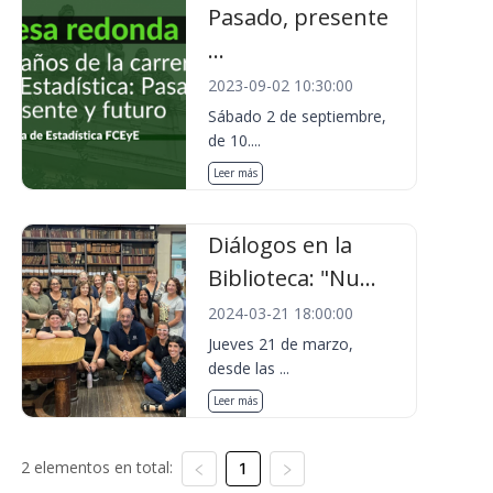
Pasado, presente
...
2023-09-02 10:30:00
Sábado 2 de septiembre,
de 10....
Leer más
Diálogos en la
Biblioteca: "Nu...
2024-03-21 18:00:00
Jueves 21 de marzo,
desde las ...
Leer más
2 elementos en total:
1