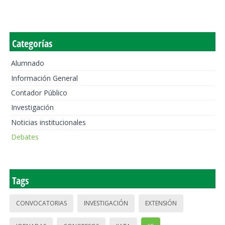
Categorías
Alumnado
Información General
Contador Público
Investigación
Noticias institucionales
Debates
Tags
CONVOCATORIAS
INVESTIGACIÓN
EXTENSIÓN