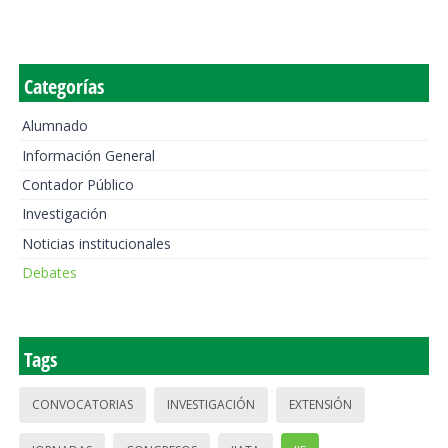
Categorías
Alumnado
Información General
Contador Público
Investigación
Noticias institucionales
Debates
Tags
CONVOCATORIAS
INVESTIGACIÓN
EXTENSIÓN