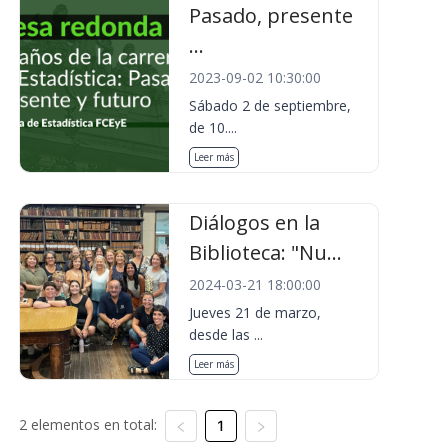
Pasado, presente
...
2023-09-02 10:30:00
Sábado 2 de septiembre,
de 10....
Leer más
Diálogos en la
Biblioteca: "Nu...
2024-03-21 18:00:00
Jueves 21 de marzo,
desde las ...
Leer más
2 elementos en total:
1